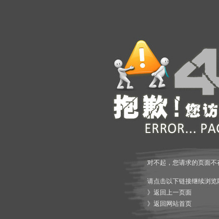
对不起，您请求的页面不
请点击以下链接继续浏览
》
返回上一页面
》
返回网站首页