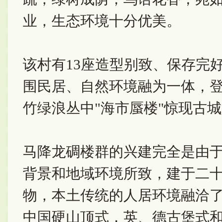
业，生态环境十分优美。
该村有13座造型别致、保存完
围民居、自然环境融为一体，
竹绿浪丛中"海市蜃楼"惊现古
马降龙碉楼群的兴建完全是由
背景和地域环境所致，建于二十
物，本土传统的人居环境融洽
中国硬山顶式，英、德古堡式