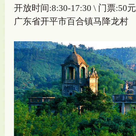
开放时间:8:30-17:30 \ 门票:50元
广东省开平市百合镇马降龙村