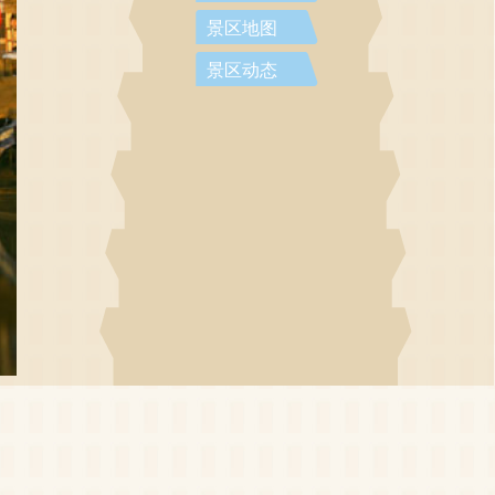
景区地图
景区动态