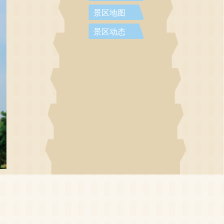
景区地图
景区动态