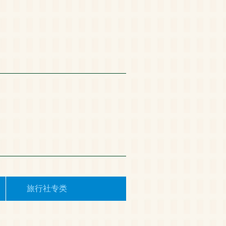
旅行社专类