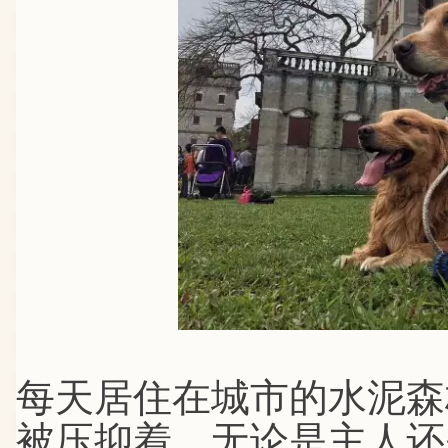
每天居住在城市的水泥森
被压抑着。无论是主人还