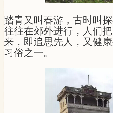
踏青又叫春游，古时叫探
往往在郊外进行，人们把
来，即追思先人，又健康
习俗之一。