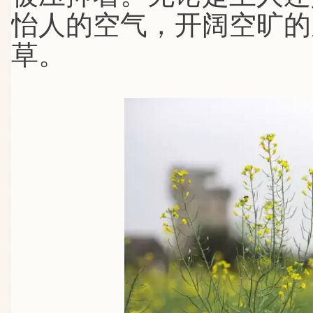
怡人的空气，开阔空旷的
草。