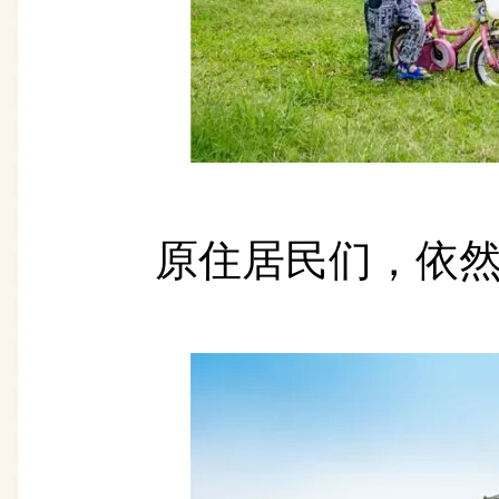
原住居民们，依