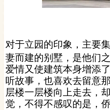
对于立园的印象，主要
妻而建的别墅，是他们
爱情又使建筑本身增添
听故事，也喜欢去留意
层楼一层楼向上走去，
觉，
不得不感叹的是，