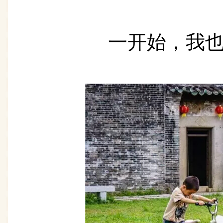
一开始，我