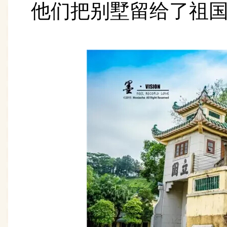
他们把别墅留给了祖