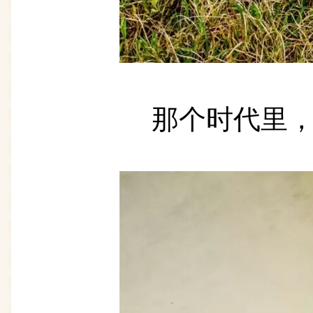
那个时代里