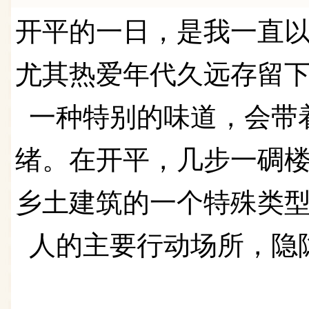
开平的一日，
是我一直
尤其热爱年代久远存留
一种特别的味道，会带
绪。
在开平，几步一碉
乡土建筑的一个特殊类
人的主要行动场所，
隐