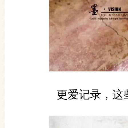
更爱记录，这