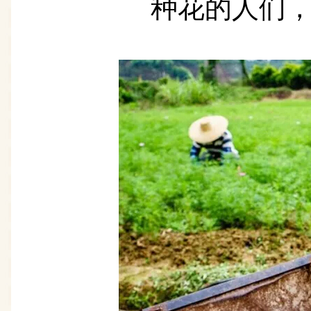
种花的人们