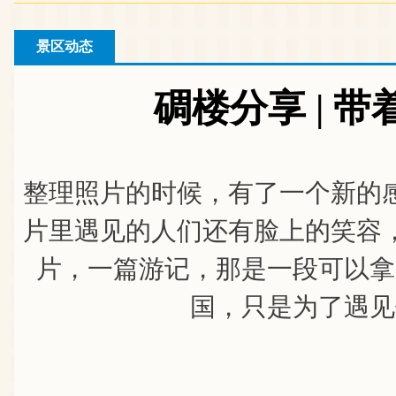
景区动态
碉楼分享 | 
整理照片的时候，有了一个新的
片里遇见的人们还有脸上的笑容
片，一篇游记，那是一段可以拿
国，只是为了遇见