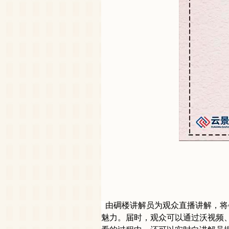
由碉楼讲解员为观众直播讲解，将
魅力。届时，观众可以通过沃视频