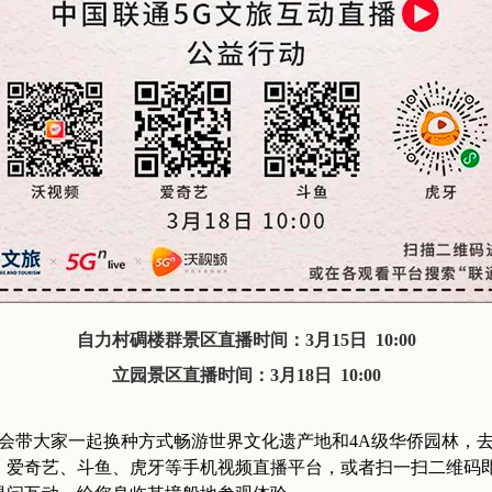
自力村碉楼群景区直播时间：3月15日 10:00
立园景区直播时间：3月18日 10:00
会带大家一起换种方式畅游世界文化遗产地和4A级华侨园林，
、爱奇艺、斗鱼、虎牙等手机视频直播平台，或者扫一扫二维码