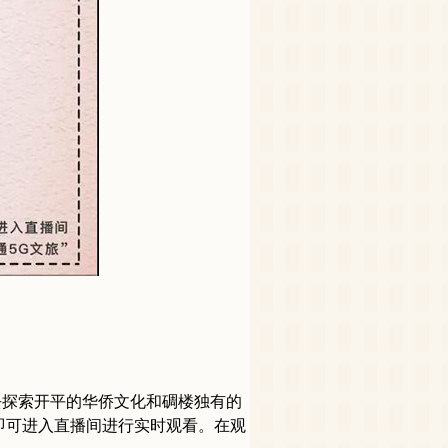
去探索开平的华侨文化和碉楼独有的
即可进入直播间进行实时观看。在观