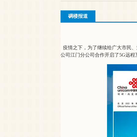
碉楼报道
疫情之下，为了继续给广大市民、
公司江门分公司合作开启了5G远程