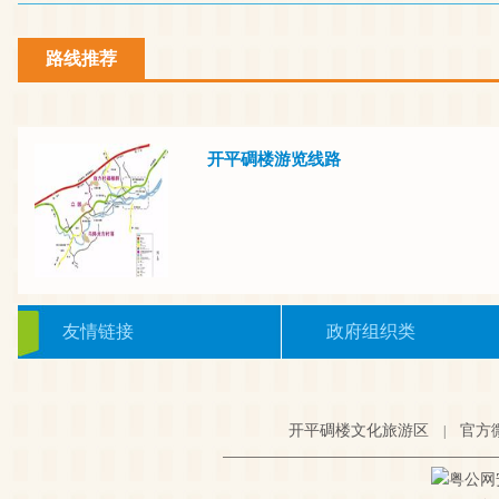
路线推荐
开平碉楼游览线路
友情链接
政府组织类
开平碉楼文化旅游区
官方
|
粤公网安备